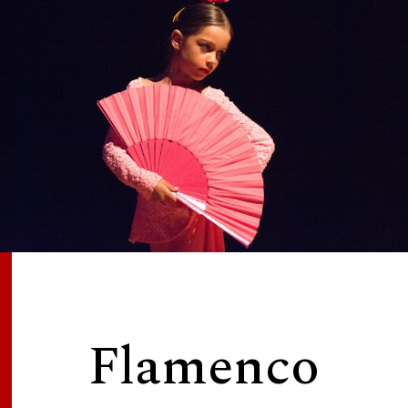
Flamenco