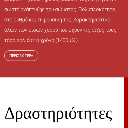
σωστή ανάπτυξης του σώματος. Πολυπλοκότητα
στο ρυθμό και τη μουσική της. Χαρακτηριστικά
όλων των ειδών χορού που έχουν τις ρίζες τους
τόσο παλιά στο χρόνο (1400μ.Χ.)
ΠΕΡΙΣΣΟΤΕΡΑ
Δραστηριότητες