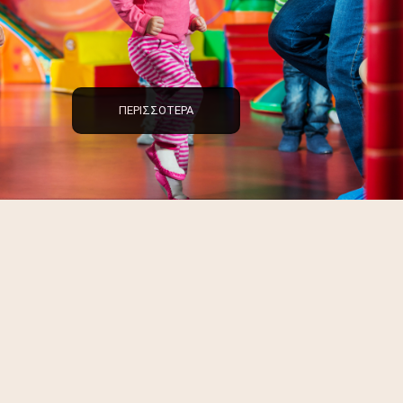
ΠΕΡΙΣΣΌΤΕΡΑ