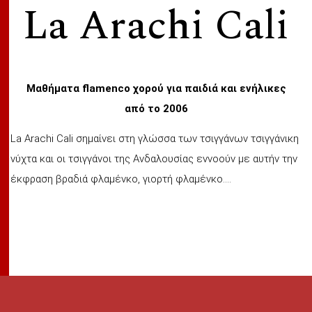
La Arachi Cali
Μαθήματα flamenco χορού για παιδιά και ενήλικες
από το 2006
La Arachi Cali σημαίνει στη γλώσσα των τσιγγάνων τσιγγάνικη
νύχτα και οι τσιγγάνοι της Ανδαλουσίας εννοούν με αυτήν την
έκφραση βραδιά φλαμένκο, γιορτή φλαμένκο....