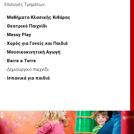
Επιλογές Τμημάτων:
-
Μαθήματα Κλασικής Κιθάρας
-
Θεατρικό Παιχνίδι
-
Messy Play
-
Χορός για Γονείς και Παιδιά
-
Μουσικοκινητική Αγωγή
-
Barre a Terre
- Δημιουργικό παιχνίδι
-
Ισπανικά για παιδιά