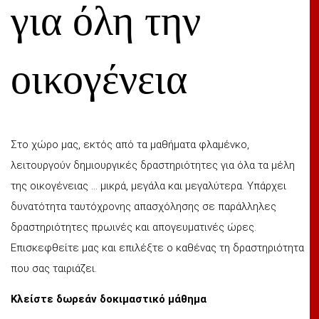
για όλη την
οικογένεια
Στο χώρο μας, εκτός από τα μαθήματα φλαμένκο,
λειτουργούν δημιουργικές δραστηριότητες για όλα τα μέλη
της οικογένειας ... μικρά, μεγάλα και μεγαλύτερα. Υπάρχει
δυνατότητα ταυτόχρονης απασχόλησης σε παράλληλες
δραστηριότητες πρωινές και απογευματινές ώρες.
Επισκεφθείτε μας και επιλέξτε ο καθένας τη δραστηριότητα
που σας ταιριάζει.
Κλείστε δωρεάν δοκιμαστικό μάθημα